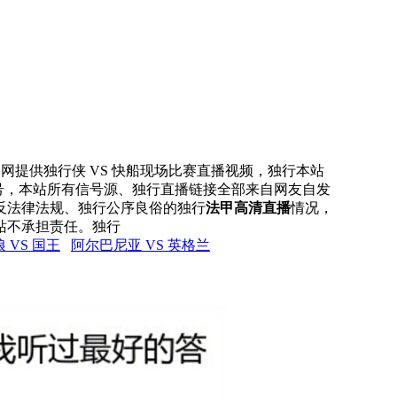
直播网提供独行侠 VS 快船现场比赛直播视频，独行本站
信号，本站所有信号源、独行直播链接全部来自网友自发
反法律法规、独行公序良俗的独行
法甲高清直播
情况，
站不承担责任。独行
 VS 国王
阿尔巴尼亚 VS 英格兰