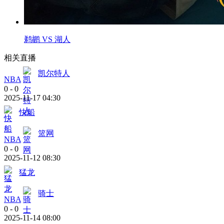
鹈鹕 VS 湖人
相关直播
凯尔特人
NBA
0
-
0
2025-11-17 04:30
快船
篮网
NBA
0
-
0
2025-11-12 08:30
猛龙
骑士
NBA
0
-
0
2025-11-14 08:00