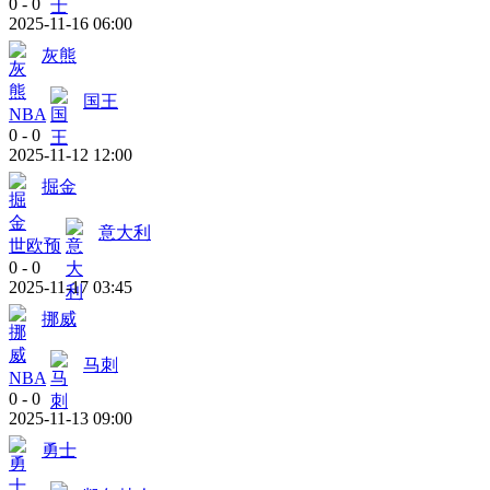
0
-
0
2025-11-16 06:00
灰熊
国王
NBA
0
-
0
2025-11-12 12:00
掘金
意大利
世欧预
0
-
0
2025-11-17 03:45
挪威
马刺
NBA
0
-
0
2025-11-13 09:00
勇士