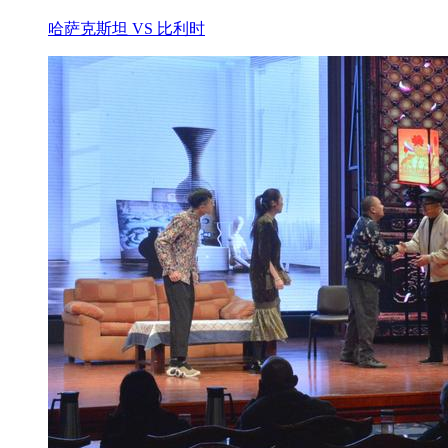
哈萨克斯坦 VS 比利时