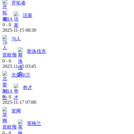
开拓者
活塞
NBA
0
-
0
2025-11-15 08:30
76人
斯洛伐克
世欧预
0
-
0
2025-11-15 03:45
北爱尔兰
奇才
NBA
0
-
0
2025-11-17 07:00
篮网
英格兰
世欧预
0
-
0