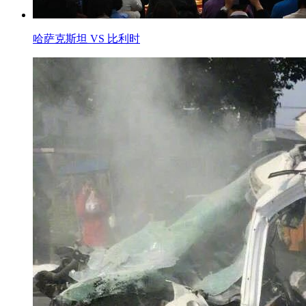
哈萨克斯坦 VS 比利时