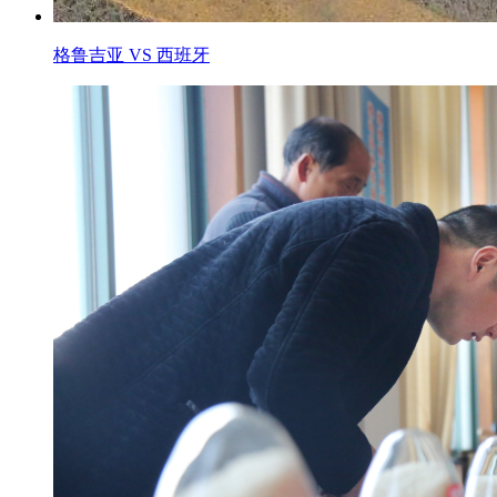
格鲁吉亚 VS 西班牙