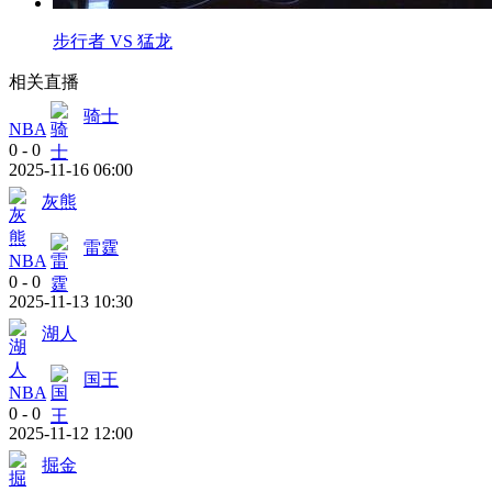
步行者 VS 猛龙
相关直播
骑士
NBA
0
-
0
2025-11-16 06:00
灰熊
雷霆
NBA
0
-
0
2025-11-13 10:30
湖人
国王
NBA
0
-
0
2025-11-12 12:00
掘金