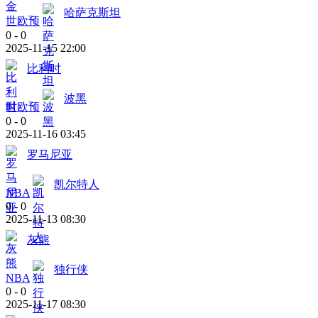
哈萨克斯坦
世欧预
0
-
0
2025-11-15 22:00
比利时
波黑
世欧预
0
-
0
2025-11-16 03:45
罗马尼亚
凯尔特人
NBA
0
-
0
2025-11-13 08:30
灰熊
独行侠
NBA
0
-
0
2025-11-17 08:30