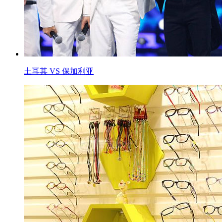
土耳其 VS 保加利亚