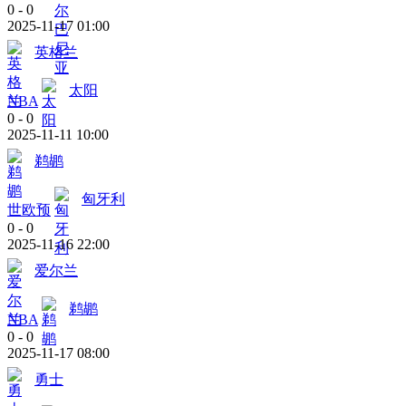
0
-
0
2025-11-17 01:00
英格兰
太阳
NBA
0
-
0
2025-11-11 10:00
鹈鹕
匈牙利
世欧预
0
-
0
2025-11-16 22:00
爱尔兰
鹈鹕
NBA
0
-
0
2025-11-17 08:00
勇士