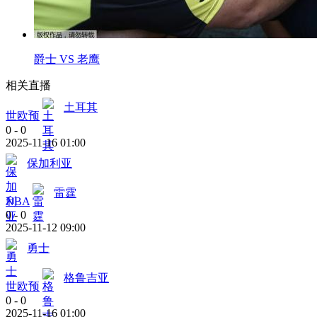
爵士 VS 老鹰
相关直播
土耳其
世欧预
0
-
0
2025-11-16 01:00
保加利亚
雷霆
NBA
0
-
0
2025-11-12 09:00
勇士
格鲁吉亚
世欧预
0
-
0
2025-11-16 01:00