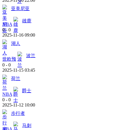
2025-11-16 22:00
亚美尼亚
雄鹿
NBA
0
-
0
2025-11-16 09:00
湖人
波兰
世欧预
0
-
0
2025-11-15 03:45
荷兰
爵士
NBA
0
-
0
2025-11-12 10:00
步行者
马刺
NBA