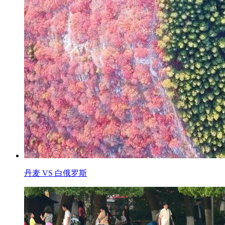
丹麦 VS 白俄罗斯