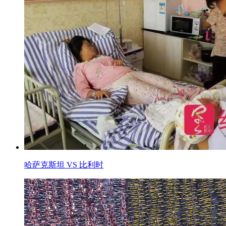
哈萨克斯坦 VS 比利时