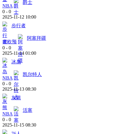
爵士
NBA
0
-
0
2025-11-12 10:00
步行者
阿塞拜疆
世欧预
0
-
0
2025-11-14 01:00
冰岛
凯尔特人
NBA
0
-
0
2025-11-13 08:30
灰熊
活塞
NBA
0
-
0
2025-11-15 08:30
76人