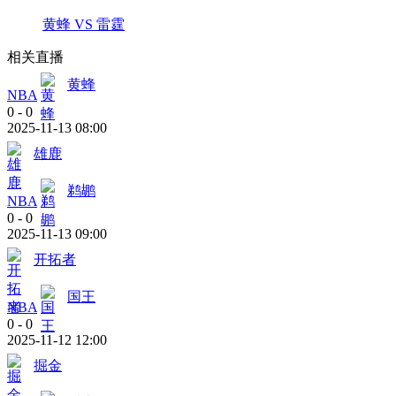
黄蜂 VS 雷霆
相关直播
黄蜂
NBA
0
-
0
2025-11-13 08:00
雄鹿
鹈鹕
NBA
0
-
0
2025-11-13 09:00
开拓者
国王
NBA
0
-
0
2025-11-12 12:00
掘金