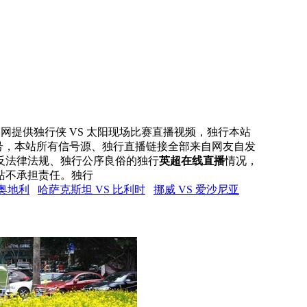
直播网提供独行侠 VS 太阳现场比赛直播视频，独行本站
信号，本站所有信号源、独行直播链接全部来自网友自发
反法律法规、独行公序良俗的独行
英超在线直播
情况，
站不承担责任。独行
 奥地利
哈萨克斯坦 VS 比利时
挪威 VS 爱沙尼亚