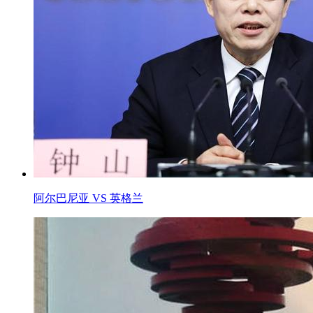
阿尔巴尼亚 VS 英格兰