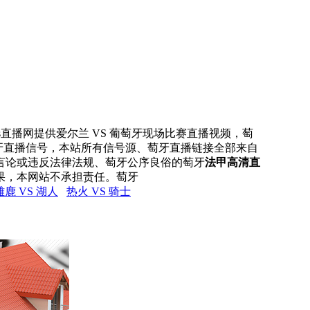
rs直播网提供爱尔兰 VS 葡萄牙现场比赛直播视频，萄
萄牙直播信号，本站所有信号源、萄牙直播链接全部来自
言论或违反法律法规、萄牙公序良俗的萄牙
法甲高清直
果，本网站不承担责任。萄牙
雄鹿 VS 湖人
热火 VS 骑士