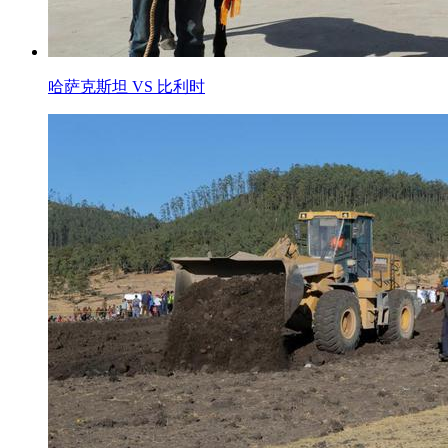
哈萨克斯坦 VS 比利时