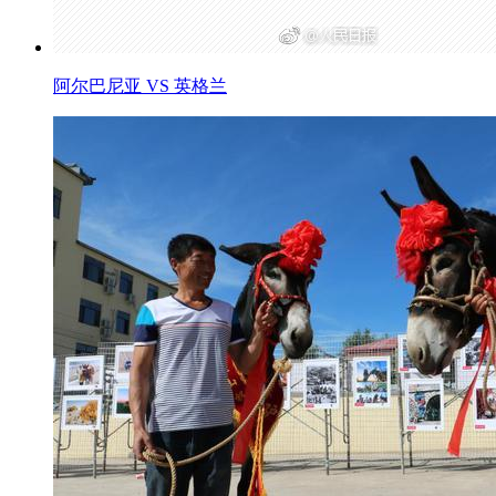
阿尔巴尼亚 VS 英格兰