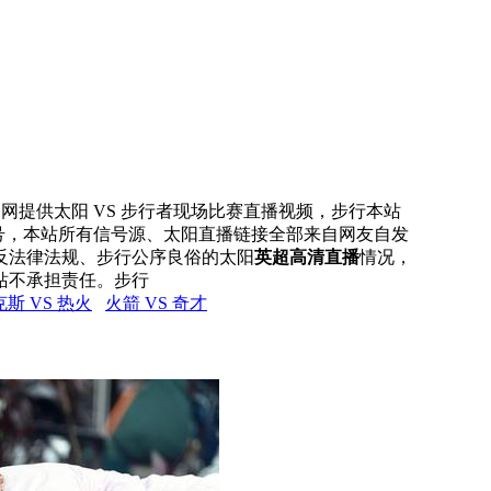
直播网提供太阳 VS 步行者现场比赛直播视频，步行本站
信号，本站所有信号源、太阳直播链接全部来自网友自发
反法律法规、步行公序良俗的太阳
英超高清直播
情况，
站不承担责任。步行
斯 VS 热火
火箭 VS 奇才