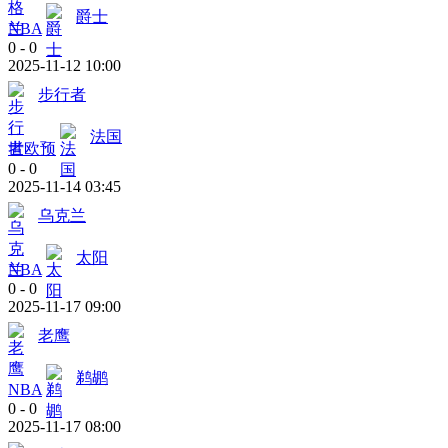
爵士
NBA
0
-
0
2025-11-12 10:00
步行者
法国
世欧预
0
-
0
2025-11-14 03:45
乌克兰
太阳
NBA
0
-
0
2025-11-17 09:00
老鹰
鹈鹕
NBA
0
-
0
2025-11-17 08:00