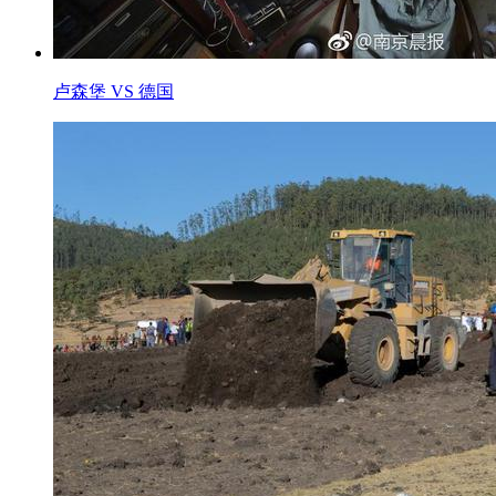
卢森堡 VS 德国