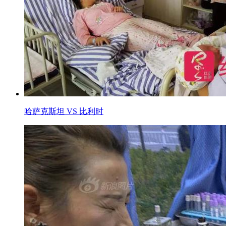
哈萨克斯坦 VS 比利时