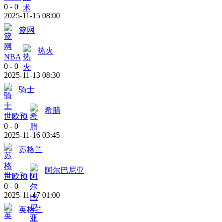
0
-
0
2025-11-15 08:00
篮网
热火
NBA
0
-
0
2025-11-13 08:30
骑士
希腊
世欧预
0
-
0
2025-11-16 03:45
苏格兰
阿尔巴尼亚
世欧预
0
-
0
2025-11-17 01:00
英格兰