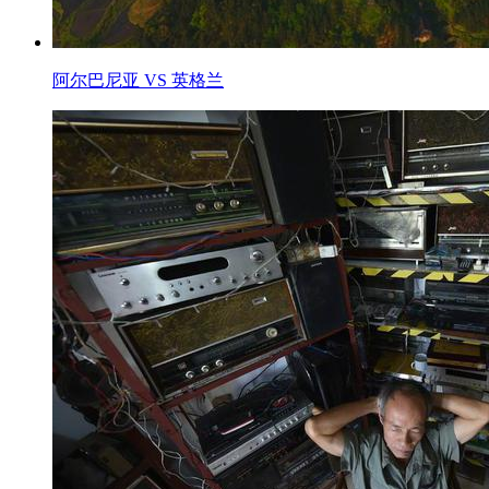
阿尔巴尼亚 VS 英格兰