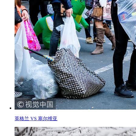
英格兰 VS 塞尔维亚