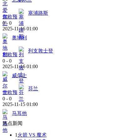
塞浦路斯
世欧预
0
-
0
2025-11-16 01:00
奥地利
列支敦士登
世欧预
0
-
0
2025-11-16 01:00
威尔士
芬兰
世欧预
0
-
0
2025-11-15 01:00
马耳他
热点新闻
1
火箭 VS 魔术