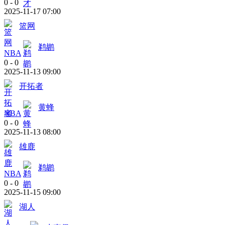
0
-
0
2025-11-17 07:00
篮网
鹈鹕
NBA
0
-
0
2025-11-13 09:00
开拓者
黄蜂
NBA
0
-
0
2025-11-13 08:00
雄鹿
鹈鹕
NBA
0
-
0
2025-11-15 09:00
湖人