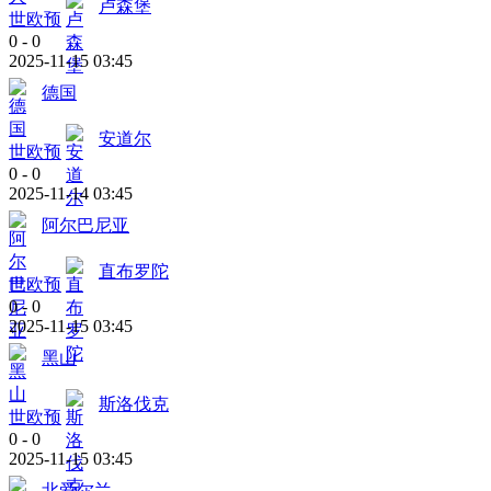
卢森堡
世欧预
0
-
0
2025-11-15 03:45
德国
安道尔
世欧预
0
-
0
2025-11-14 03:45
阿尔巴尼亚
直布罗陀
世欧预
0
-
0
2025-11-15 03:45
黑山
斯洛伐克
世欧预
0
-
0
2025-11-15 03:45
北爱尔兰